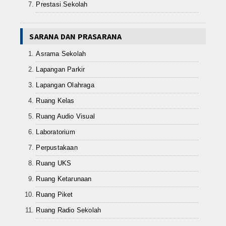
Prestasi Sekolah
SARANA DAN PRASARANA
Asrama Sekolah
Lapangan Parkir
Lapangan Olahraga
Ruang Kelas
Ruang Audio Visual
Laboratorium
Perpustakaan
Ruang UKS
Ruang Ketarunaan
Ruang Piket
Ruang Radio Sekolah