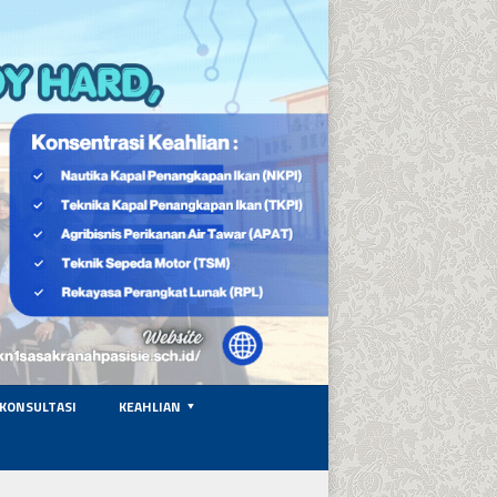
KONSULTASI
KEAHLIAN