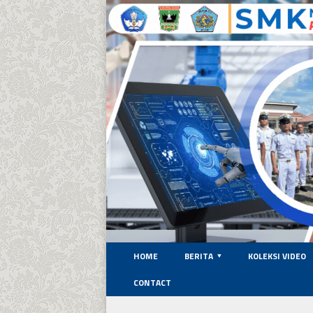
HOME
BERITA
KOLEKSI VIDEO
CONTACT