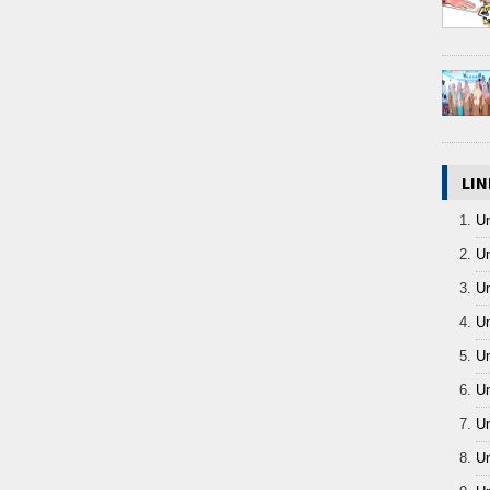
LIN
Un
Un
Un
Un
Un
Un
Un
Un