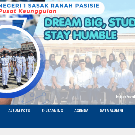
ALBUM FOTO
E-LEARNING
AGENDA
DATA ALUMNI