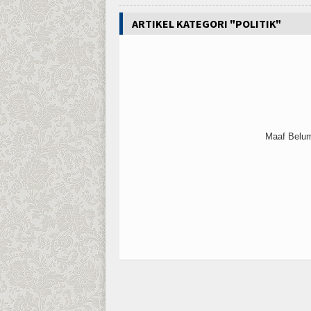
ARTIKEL KATEGORI "POLITIK"
Maaf Belum 