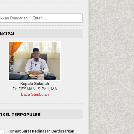
NCIPAL
Kepala Sekolah
Dr. DESMAN, S.Pd.I, MA
Baca Sambutan
TIKEL TERPOPULER
Format Surat Kedinasan Berdasarkan