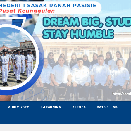
ALBUM FOTO
E-LEARNING
AGENDA
DATA ALUMNI