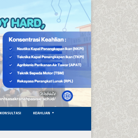
KONSULTASI
KEAHLIAN