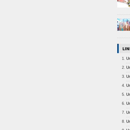
LIN
Un
Un
Un
Un
Un
Un
Un
Un