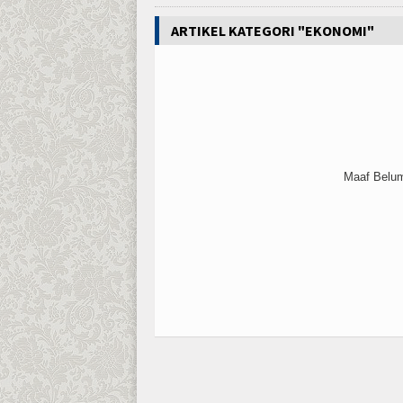
ARTIKEL KATEGORI "EKONOMI"
Maaf Belum 