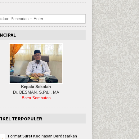
NCIPAL
Kepala Sekolah
Dr. DESMAN, S.Pd.I, MA
Baca Sambutan
TIKEL TERPOPULER
Format Surat Kedinasan Berdasarkan