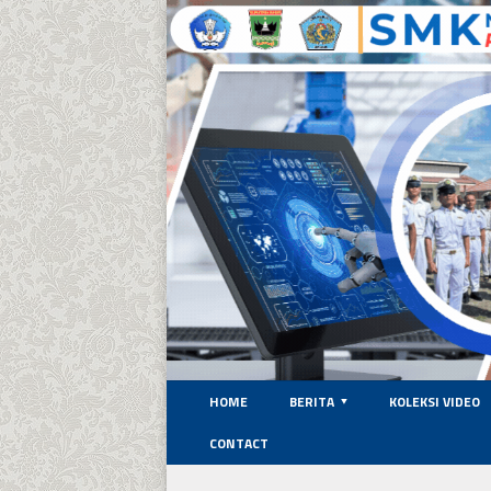
HOME
BERITA
KOLEKSI VIDEO
CONTACT