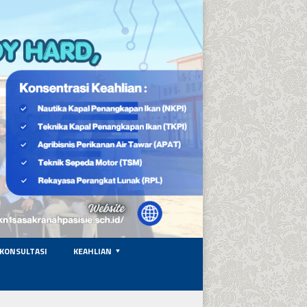
KONSULTASI
KEAHLIAN