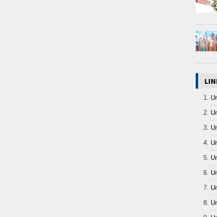
LIN
Un
Un
Un
Un
Un
Un
Un
Un