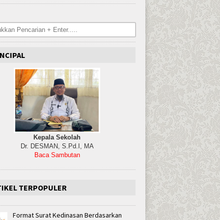
NCIPAL
Kepala Sekolah
Dr. DESMAN, S.Pd.I, MA
Baca Sambutan
TIKEL TERPOPULER
Format Surat Kedinasan Berdasarkan