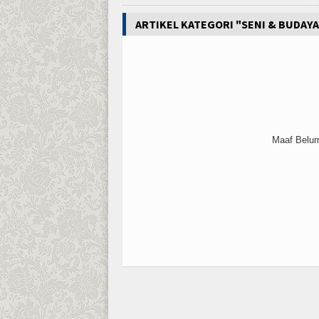
ARTIKEL KATEGORI "SENI & BUDAYA
Maaf Belum 