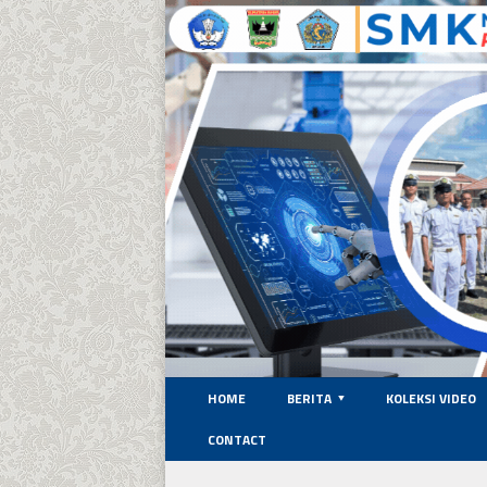
HOME
BERITA
KOLEKSI VIDEO
CONTACT