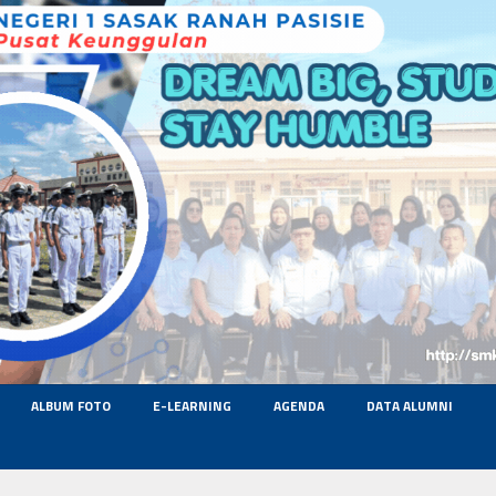
ALBUM FOTO
E-LEARNING
AGENDA
DATA ALUMNI